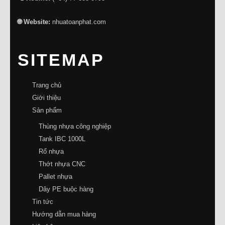
🌐 Website:
nhuatoanphat.com
SITEMAP
Trang chủ
Giới thiệu
Sản phẩm
Thùng nhựa công nghiệp
Tank IBC 1000L
Rổ nhựa
Thớt nhựa CNC
Pallet nhựa
Dây PE buộc hàng
Tin tức
Hướng dẫn mua hàng